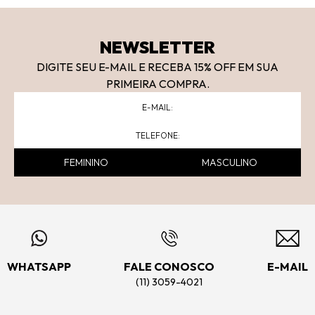
NEWSLETTER
DIGITE SEU E-MAIL E RECEBA 15
% OFF
EM SUA
PRIMEIRA COMPRA.
FEMININO
MASCULINO
WHATSAPP
FALE CONOSCO
E-MAIL
(11) 3059-4021