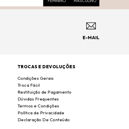
FEMININO
MASCULINO
E-MAIL
TROCAS E DEVOLUÇÕES
Condições Gerais
Troca Fácil
Restituição de Pagamento
Dúvidas Frequentes
Termos e Condições
Política de Privacidade
Declaração De Conteúdo