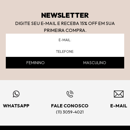
NEWSLETTER
DIGITE SEU E-MAIL E RECEBA 15
% OFF
EM SUA
PRIMEIRA COMPRA.
FEMININO
MASCULINO
WHATSAPP
FALE CONOSCO
E-MAIL
(11) 3059-4021