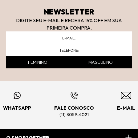
NEWSLETTER
DIGITE SEU E-MAIL E RECEBA 15
% OFF
EM SUA
PRIMEIRA COMPRA.
FEMININO
MASCULINO
WHATSAPP
FALE CONOSCO
E-MAIL
(11) 3059-4021
O SHOP2GETHER