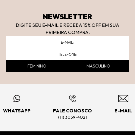
NEWSLETTER
DIGITE SEU E-MAIL E RECEBA 15
% OFF
EM SUA
PRIMEIRA COMPRA.
FEMININO
MASCULINO
WHATSAPP
FALE CONOSCO
E-MAIL
(11) 3059-4021