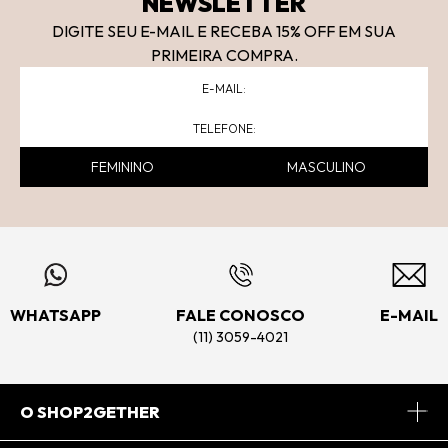
NEWSLETTER
DIGITE SEU E-MAIL E RECEBA 15
% OFF
EM SUA
PRIMEIRA COMPRA.
FEMININO
MASCULINO
WHATSAPP
FALE CONOSCO
E-MAIL
(11) 3059-4021
O SHOP2GETHER