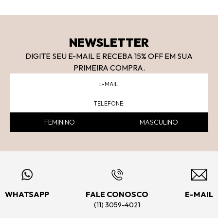
NEWSLETTER
DIGITE SEU E-MAIL E RECEBA 15
% OFF
EM SUA
PRIMEIRA COMPRA.
FEMININO
MASCULINO
WHATSAPP
FALE CONOSCO
E-MAIL
(11) 3059-4021