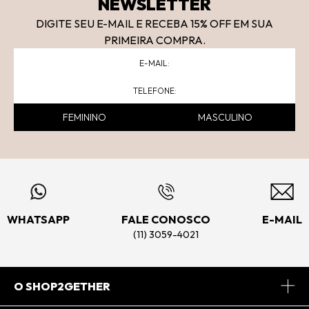
NEWSLETTER
DIGITE SEU E-MAIL E RECEBA 15
% OFF
EM SUA
PRIMEIRA COMPRA.
FEMININO
MASCULINO
WHATSAPP
FALE CONOSCO
E-MAIL
(11) 3059-4021
O SHOP2GETHER