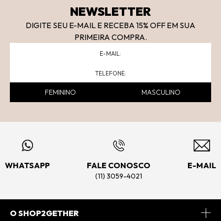
NEWSLETTER
DIGITE SEU E-MAIL E RECEBA 15
% OFF
EM SUA
PRIMEIRA COMPRA.
FEMININO
MASCULINO
WHATSAPP
FALE CONOSCO
E-MAIL
(11) 3059-4021
O SHOP2GETHER