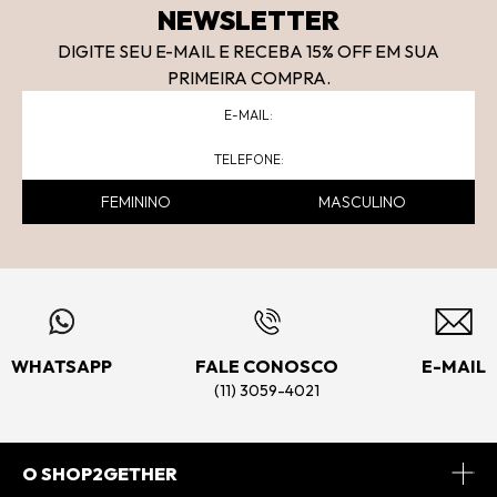
NEWSLETTER
DIGITE SEU E-MAIL E RECEBA 15
% OFF
EM SUA
PRIMEIRA COMPRA.
FEMININO
MASCULINO
WHATSAPP
FALE CONOSCO
E-MAIL
(11) 3059-4021
O SHOP2GETHER