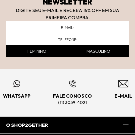
NEWSLETTER
DIGITE SEU E-MAIL E RECEBA 15
% OFF
EM SUA
PRIMEIRA COMPRA.
FEMININO
MASCULINO
WHATSAPP
FALE CONOSCO
E-MAIL
(11) 3059-4021
O SHOP2GETHER