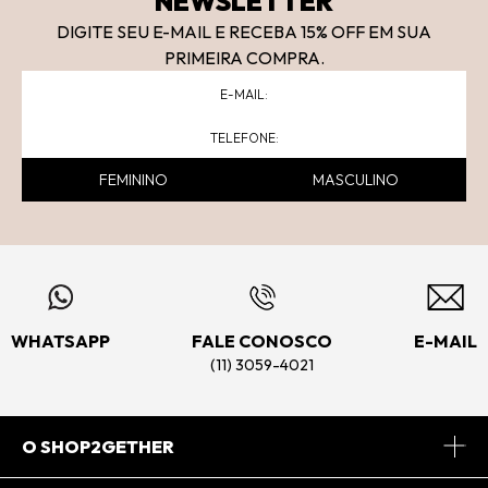
NEWSLETTER
DIGITE SEU E-MAIL E RECEBA 15
% OFF
EM SUA
PRIMEIRA COMPRA.
FEMININO
MASCULINO
WHATSAPP
FALE CONOSCO
E-MAIL
(11) 3059-4021
O SHOP2GETHER