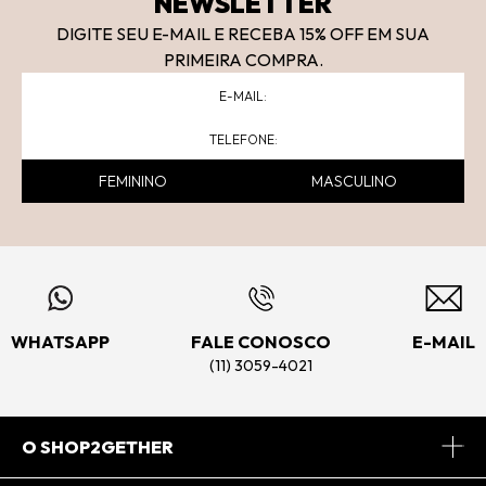
NEWSLETTER
DIGITE SEU E-MAIL E RECEBA 15
% OFF
EM SUA
PRIMEIRA COMPRA.
FEMININO
MASCULINO
WHATSAPP
FALE CONOSCO
E-MAIL
(11) 3059-4021
O SHOP2GETHER