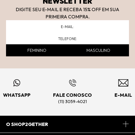
NEWSLETTER
DIGITE SEU E-MAIL E RECEBA 15
% OFF
EM SUA
PRIMEIRA COMPRA.
FEMININO
MASCULINO
WHATSAPP
FALE CONOSCO
E-MAIL
(11) 3059-4021
O SHOP2GETHER