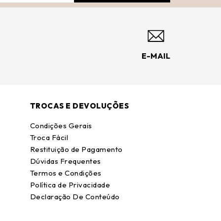
E-MAIL
TROCAS E DEVOLUÇÕES
Condições Gerais
Troca Fácil
Restituição de Pagamento
Dúvidas Frequentes
Termos e Condições
Política de Privacidade
Declaração De Conteúdo