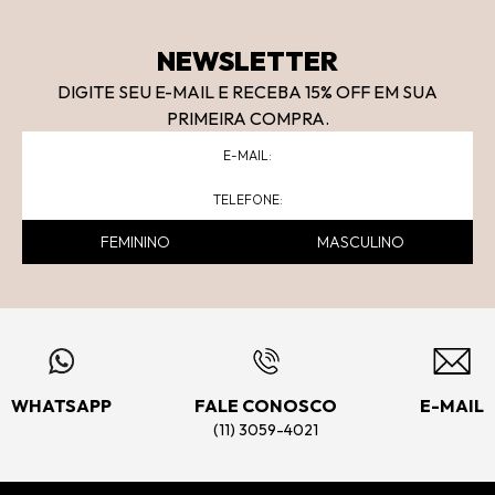
NEWSLETTER
DIGITE SEU E-MAIL E RECEBA 15
% OFF
EM SUA
PRIMEIRA COMPRA.
FEMININO
MASCULINO
WHATSAPP
FALE CONOSCO
E-MAIL
(11) 3059-4021