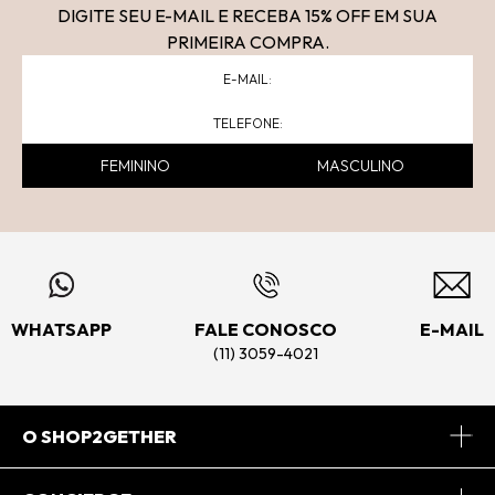
DIGITE SEU E-MAIL E RECEBA 15
% OFF
EM SUA
PRIMEIRA COMPRA.
FEMININO
MASCULINO
WHATSAPP
FALE CONOSCO
E-MAIL
(11) 3059-4021
O SHOP2GETHER