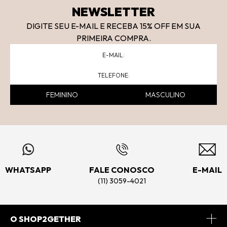
NEWSLETTER
DIGITE SEU E-MAIL E RECEBA 15
% OFF
EM SUA
PRIMEIRA COMPRA.
FEMININO
MASCULINO
WHATSAPP
FALE CONOSCO
E-MAIL
(11) 3059-4021
O SHOP2GETHER