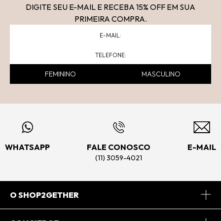
DIGITE SEU E-MAIL E RECEBA 15
% OFF
EM SUA
PRIMEIRA COMPRA.
FEMININO
MASCULINO
WHATSAPP
FALE CONOSCO
E-MAIL
(11) 3059-4021
O SHOP2GETHER