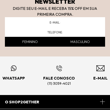
NEWSLETTER
DIGITE SEU E-MAIL E RECEBA 15
% OFF
EM SUA
PRIMEIRA COMPRA.
FEMININO
MASCULINO
WHATSAPP
FALE CONOSCO
E-MAIL
(11) 3059-4021
O SHOP2GETHER