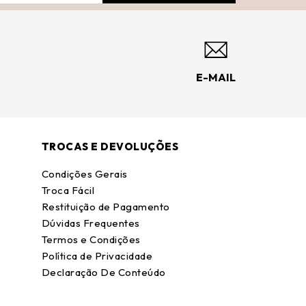
E-MAIL
TROCAS E DEVOLUÇÕES
Condições Gerais
Troca Fácil
Restituição de Pagamento
Dúvidas Frequentes
Termos e Condições
Política de Privacidade
Declaração De Conteúdo