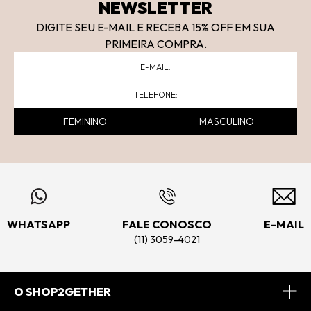
NEWSLETTER
DIGITE SEU E-MAIL E RECEBA 15
% OFF
EM SUA
PRIMEIRA COMPRA.
FEMININO
MASCULINO
WHATSAPP
FALE CONOSCO
E-MAIL
(11) 3059-4021
O SHOP2GETHER