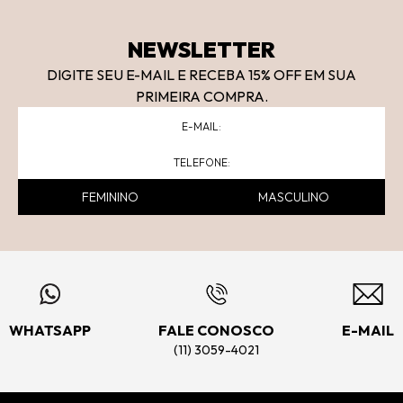
NEWSLETTER
DIGITE SEU E-MAIL E RECEBA 15
% OFF
EM SUA
PRIMEIRA COMPRA.
FEMININO
MASCULINO
WHATSAPP
FALE CONOSCO
E-MAIL
(11) 3059-4021