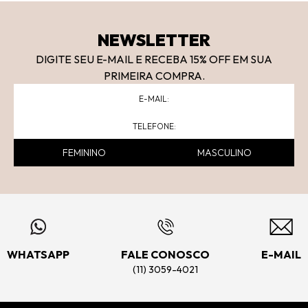
NEWSLETTER
DIGITE SEU E-MAIL E RECEBA 15
% OFF
EM SUA
PRIMEIRA COMPRA.
FEMININO
MASCULINO
WHATSAPP
FALE CONOSCO
E-MAIL
(11) 3059-4021