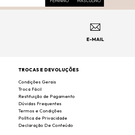
FEMININO
MASCULINO
E-MAIL
TROCAS E DEVOLUÇÕES
Condições Gerais
Troca Fácil
Restituição de Pagamento
Dúvidas Frequentes
Termos e Condições
Política de Privacidade
Declaração De Conteúdo