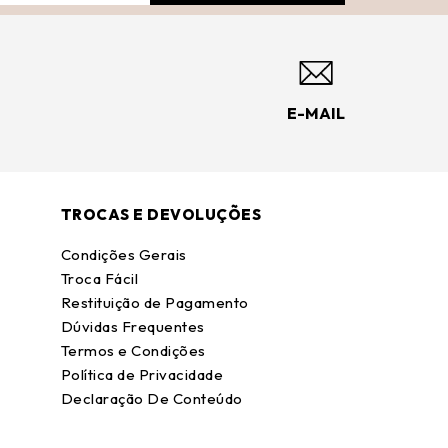
E-MAIL
TROCAS E DEVOLUÇÕES
Condições Gerais
Troca Fácil
Restituição de Pagamento
Dúvidas Frequentes
Termos e Condições
Política de Privacidade
Declaração De Conteúdo