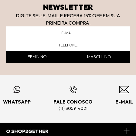
NEWSLETTER
DIGITE SEU E-MAIL E RECEBA 15
% OFF
EM SUA
PRIMEIRA COMPRA.
FEMININO
MASCULINO
WHATSAPP
FALE CONOSCO
E-MAIL
(11) 3059-4021
O SHOP2GETHER