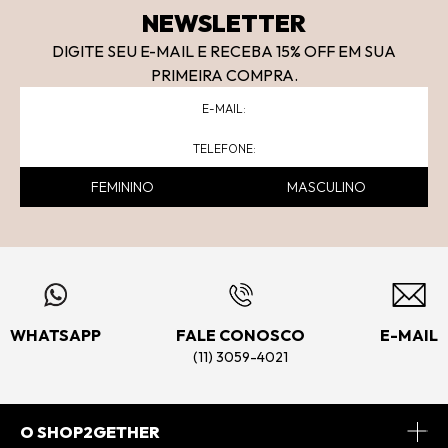
NEWSLETTER
DIGITE SEU E-MAIL E RECEBA 15
% OFF
EM SUA
PRIMEIRA COMPRA.
FEMININO
MASCULINO
WHATSAPP
FALE CONOSCO
E-MAIL
(11) 3059-4021
O SHOP2GETHER