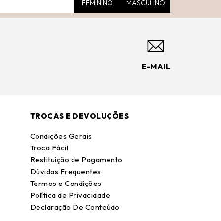
FEMININO
MASCULINO
E-MAIL
TROCAS E DEVOLUÇÕES
Condições Gerais
Troca Fácil
Restituição de Pagamento
Dúvidas Frequentes
Termos e Condições
Política de Privacidade
Declaração De Conteúdo