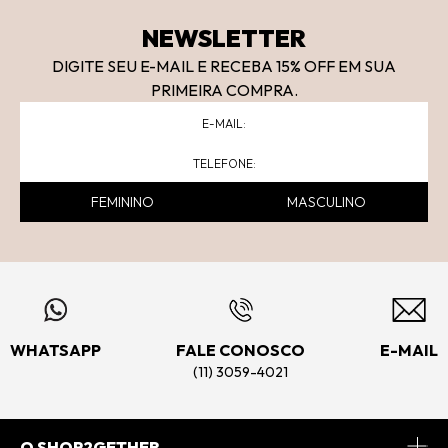
NEWSLETTER
DIGITE SEU E-MAIL E RECEBA 15
% OFF
EM SUA
PRIMEIRA COMPRA.
FEMININO
MASCULINO
WHATSAPP
FALE CONOSCO
E-MAIL
(11) 3059-4021
O SHOP2GETHER