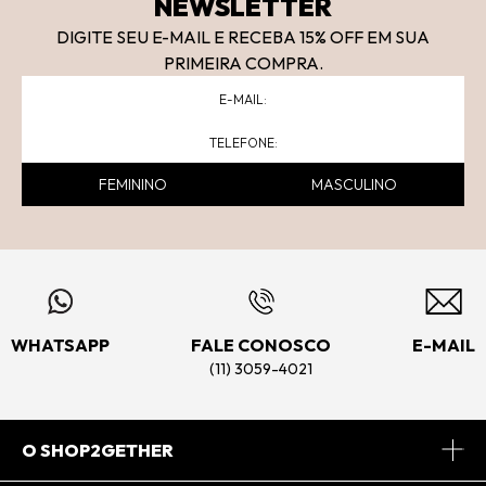
NEWSLETTER
DIGITE SEU E-MAIL E RECEBA 15
% OFF
EM SUA
PRIMEIRA COMPRA.
FEMININO
MASCULINO
WHATSAPP
FALE CONOSCO
E-MAIL
(11) 3059-4021
O SHOP2GETHER