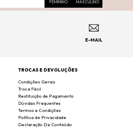
FEMININO
MASCULINO
E-MAIL
TROCAS E DEVOLUÇÕES
Condições Gerais
Troca Fácil
Restituição de Pagamento
Dúvidas Frequentes
Termos e Condições
Política de Privacidade
Declaração De Conteúdo