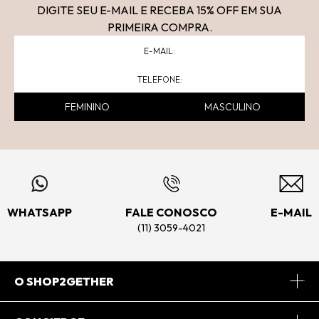
DIGITE SEU E-MAIL E RECEBA 15
% OFF
EM SUA
PRIMEIRA COMPRA.
FEMININO
MASCULINO
WHATSAPP
FALE CONOSCO
E-MAIL
(11) 3059-4021
O SHOP2GETHER