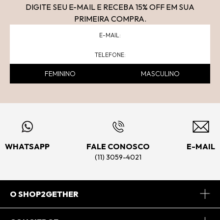
DIGITE SEU E-MAIL E RECEBA 15
% OFF
EM SUA
PRIMEIRA COMPRA.
FEMININO
MASCULINO
WHATSAPP
FALE CONOSCO
E-MAIL
(11) 3059-4021
O SHOP2GETHER