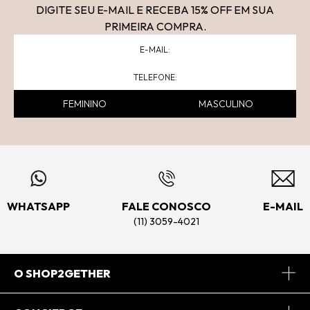
DIGITE SEU E-MAIL E RECEBA 15
% OFF
EM SUA
PRIMEIRA COMPRA.
FEMININO
MASCULINO
WHATSAPP
FALE CONOSCO
E-MAIL
(11) 3059-4021
O SHOP2GETHER