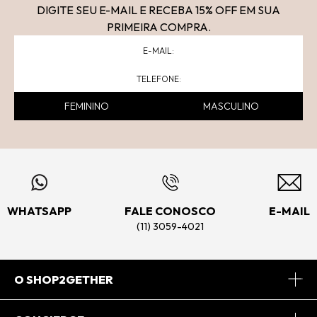
DIGITE SEU E-MAIL E RECEBA 15
% OFF
EM SUA
PRIMEIRA COMPRA.
FEMININO
MASCULINO
WHATSAPP
FALE CONOSCO
E-MAIL
(11) 3059-4021
O SHOP2GETHER