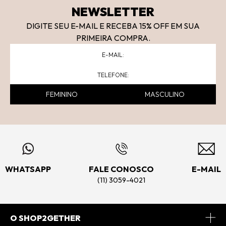
NEWSLETTER
DIGITE SEU E-MAIL E RECEBA 15
% OFF
EM SUA
PRIMEIRA COMPRA.
FEMININO
MASCULINO
WHATSAPP
FALE CONOSCO
E-MAIL
(11) 3059-4021
O SHOP2GETHER