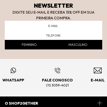
NEWSLETTER
DIGITE SEU E-MAIL E RECEBA 15
% OFF
EM SUA
PRIMEIRA COMPRA.
FEMININO
MASCULINO
WHATSAPP
FALE CONOSCO
E-MAIL
(11) 3059-4021
O SHOP2GETHER