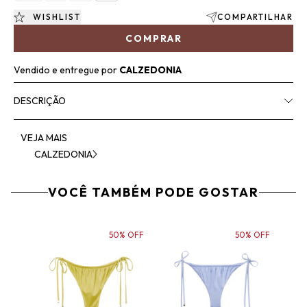
WISHLIST
COMPARTILHAR
COMPRAR
Vendido e entregue por
CALZEDONIA
DESCRIÇÃO
VEJA MAIS
CALZEDONIA
VOCÊ TAMBÉM PODE GOSTAR
50% OFF
50% OFF