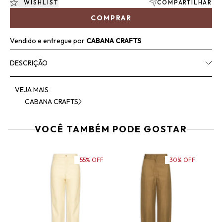
WISHLIST
COMPARTILHAR
COMPRAR
Vendido e entregue por
CABANA CRAFTS
DESCRIÇÃO
VEJA MAIS
CABANA CRAFTS
VOCÊ TAMBÉM PODE GOSTAR
55% OFF
30% OFF