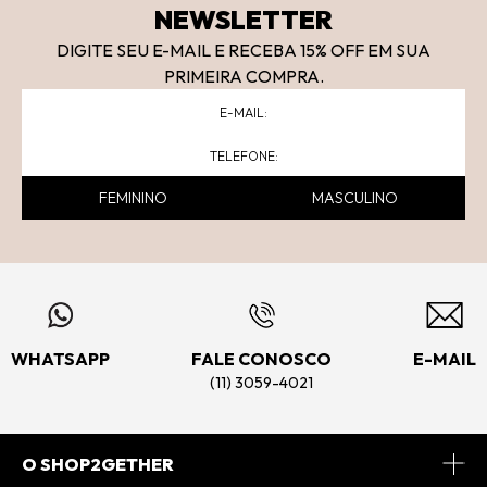
NEWSLETTER
DIGITE SEU E-MAIL E RECEBA 15
% OFF
EM SUA
PRIMEIRA COMPRA.
FEMININO
MASCULINO
WHATSAPP
FALE CONOSCO
E-MAIL
(11) 3059-4021
O SHOP2GETHER