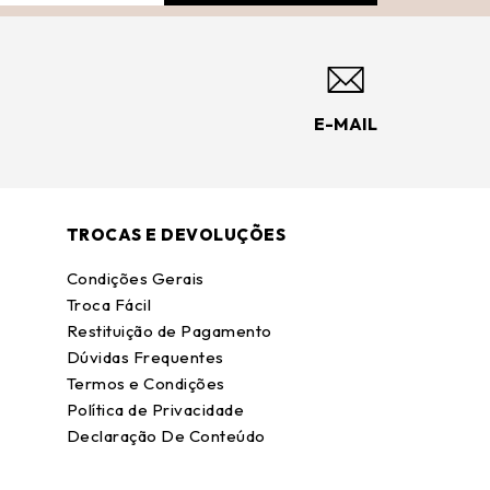
E-MAIL
TROCAS E DEVOLUÇÕES
Condições Gerais
Troca Fácil
Restituição de Pagamento
Dúvidas Frequentes
Termos e Condições
Política de Privacidade
Declaração De Conteúdo