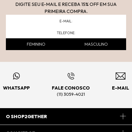
DIGITE SEU E-MAIL E RECEBA 15
% OFF
EM SUA
PRIMEIRA COMPRA.
FEMININO
MASCULINO
WHATSAPP
FALE CONOSCO
E-MAIL
(11) 3059-4021
O SHOP2GETHER