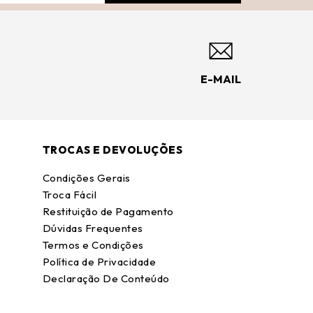
E-MAIL
TROCAS E DEVOLUÇÕES
Condições Gerais
Troca Fácil
Restituição de Pagamento
Dúvidas Frequentes
Termos e Condições
Política de Privacidade
Declaração De Conteúdo