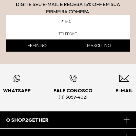
DIGITE SEU E-MAIL E RECEBA 15
% OFF
EM SUA
PRIMEIRA COMPRA.
FEMININO
MASCULINO
WHATSAPP
FALE CONOSCO
E-MAIL
(11) 3059-4021
O SHOP2GETHER