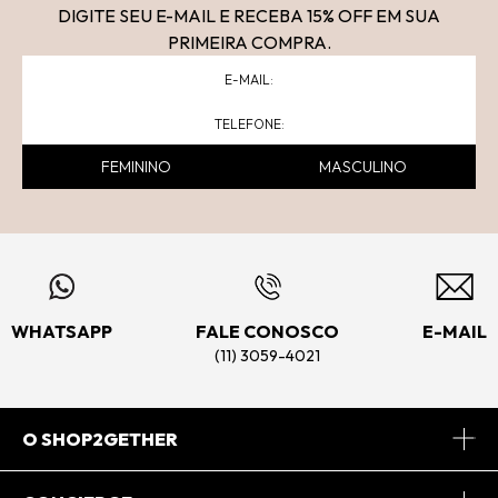
DIGITE SEU E-MAIL E RECEBA 15
% OFF
EM SUA
PRIMEIRA COMPRA.
FEMININO
MASCULINO
WHATSAPP
FALE CONOSCO
E-MAIL
(11) 3059-4021
O SHOP2GETHER