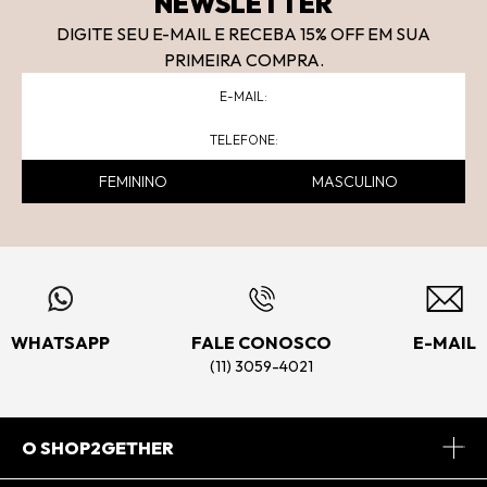
NEWSLETTER
DIGITE SEU E-MAIL E RECEBA 15
% OFF
EM SUA
PRIMEIRA COMPRA.
FEMININO
MASCULINO
WHATSAPP
FALE CONOSCO
E-MAIL
(11) 3059-4021
O SHOP2GETHER