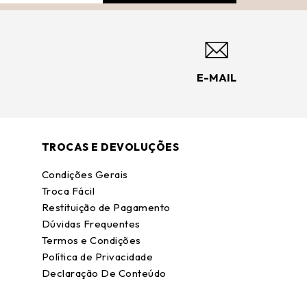
E-MAIL
TROCAS E DEVOLUÇÕES
Condições Gerais
Troca Fácil
Restituição de Pagamento
Dúvidas Frequentes
Termos e Condições
Política de Privacidade
Declaração De Conteúdo