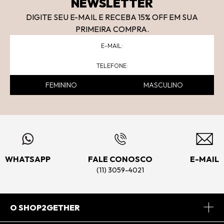
NEWSLETTER
DIGITE SEU E-MAIL E RECEBA 15
% OFF
EM SUA
PRIMEIRA COMPRA.
FEMININO
MASCULINO
WHATSAPP
FALE CONOSCO
E-MAIL
(11) 3059-4021
O SHOP2GETHER