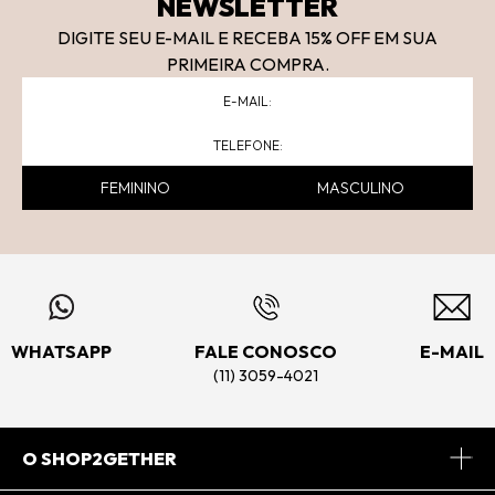
NEWSLETTER
DIGITE SEU E-MAIL E RECEBA 15
% OFF
EM SUA
PRIMEIRA COMPRA.
FEMININO
MASCULINO
WHATSAPP
FALE CONOSCO
E-MAIL
(11) 3059-4021
O SHOP2GETHER